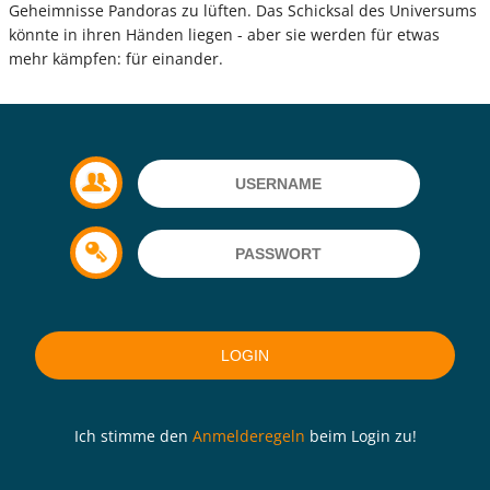
Geheimnisse Pandoras zu lüften. Das Schicksal des Universums
könnte in ihren Händen liegen - aber sie werden für etwas
mehr kämpfen: für einander.
Ich stimme den
Anmelderegeln
beim Login zu!