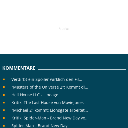
Anzeige
KOMMENTARE
Verdirbt ein Spoiler wirklich den Fil...
"Masters of the Universe 2": Kommt di...
Hell House LLC - Lineage
Kritik: The Last House von Moviejones
"Michael 2" kommt: Lionsgate arbeitet...
Kritik: Spider-Man - Brand New Day vo...
Spider-Man - Brand New Day