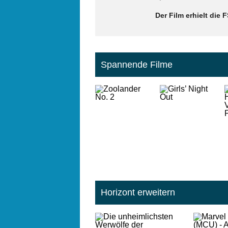
Der Film erhielt die
Spannende Filme
Horizont erweitern