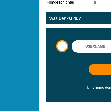
Was denkst du?
Ich stimme de