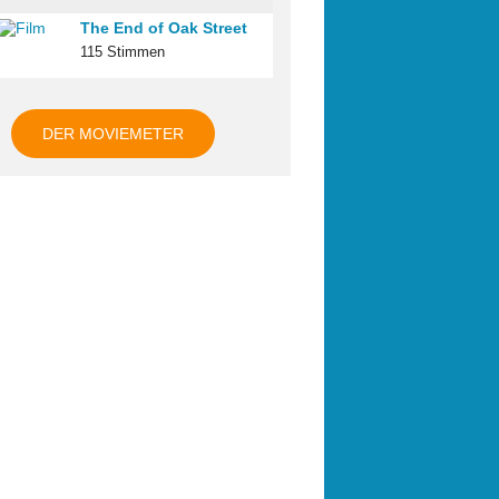
The End of Oak Street
115 Stimmen
DER MOVIEMETER