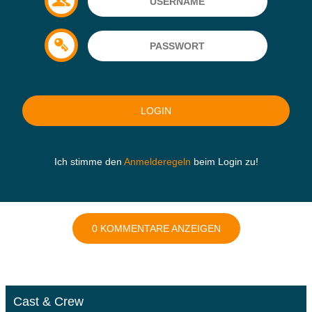
Ich stimme den
Anmelderegeln
beim Login zu!
0 KOMMENTARE ANZEIGEN
Cast & Crew