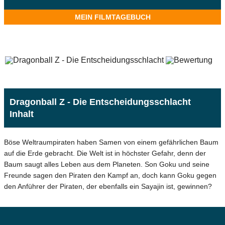
MEIN FILMTAGEBUCH
Dragonball Z - Die Entscheidungsschlacht
Inhalt
Böse Weltraumpiraten haben Samen von einem gefährlichen Baum
auf die Erde gebracht. Die Welt ist in höchster Gefahr, denn der
Baum saugt alles Leben aus dem Planeten. Son Goku und seine
Freunde sagen den Piraten den Kampf an, doch kann Goku gegen
den Anführer der Piraten, der ebenfalls ein Sayajin ist, gewinnen?