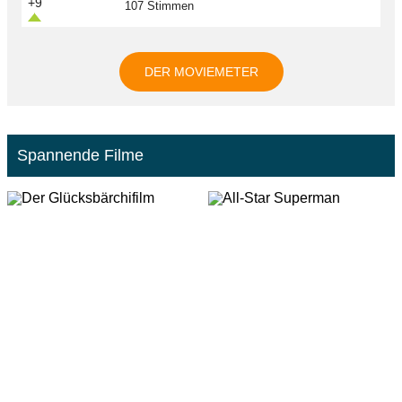
+9
107 Stimmen
DER MOVIEMETER
Spannende Filme