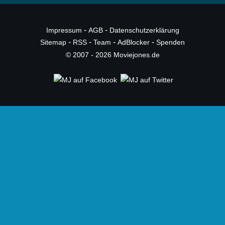
-
-
Impressum
AGB
Datenschutzerklärung
-
-
-
-
Sitemap
RSS
Team
AdBlocker
Spenden
© 2007 - 2026 Moviejones.de