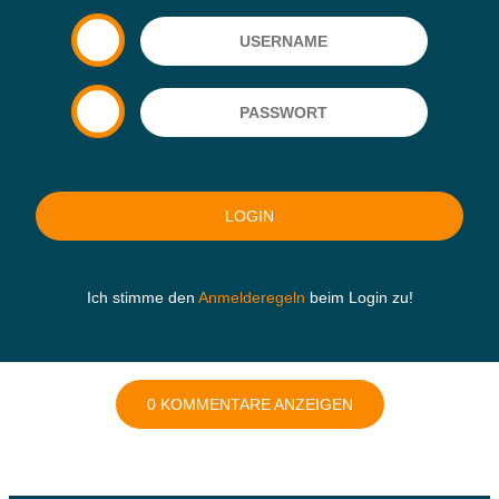
Ich stimme den
Anmelderegeln
beim Login zu!
0 KOMMENTARE ANZEIGEN