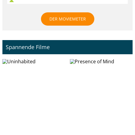
DER MOVIEMETER
Spannende Filme