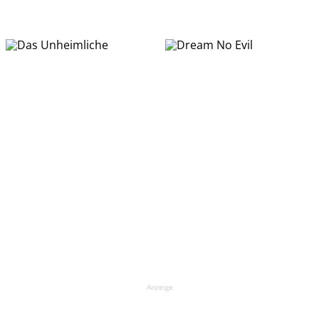
Anzeige