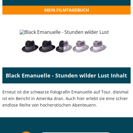
MEIN FILMTAGEBUCH
Black Emanuelle - Stunden wilder Lust Inhalt
Erneut ist die schwarze Fotografin Emanuelle auf Tour, diesmal
ist ein Bericht in Amerika dran. Auch hier erlebt sie eine schier
endlose Reihe von hocherotischen Abenteuern.