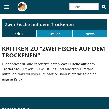
Zwei Fische auf dem Trockenen
Kritik
Trailer
News
KRITIKEN ZU "ZWEI FISCHE AUF DEM
TROCKENEN"
Hier findest du alle veröffentlichten
Zwei Fische auf dem
Trockenen
Kritiken. Du willst uns und anderen Filmfans
mitteilen, was du vom Film hältst? Dann hinterlasse deine
eigene Kritik!