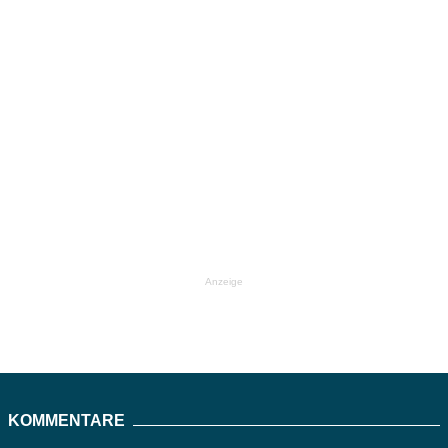
Anzeige
KOMMENTARE