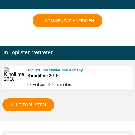
1 KOMMENTAR ANZEIGEN
In Toplisten vertreten
Topliste von MovieClubGermany
Kinofilme 2018
58 Einträge, 0 Kommentare
ALLE TOPLISTEN