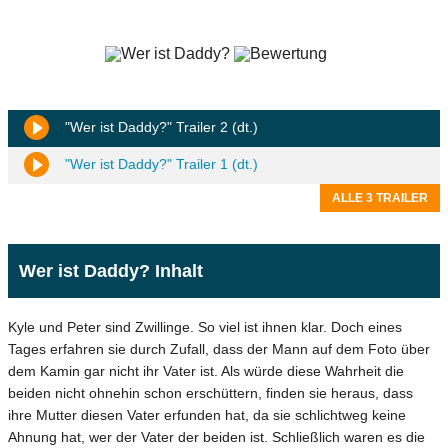
"Wer ist Daddy?" Trailer 2 (dt.)
"Wer ist Daddy?" Trailer 1 (dt.)
ALLE 3 TRAILER
Wer ist Daddy? Inhalt
Kyle und Peter sind Zwillinge. So viel ist ihnen klar. Doch eines
Tages erfahren sie durch Zufall, dass der Mann auf dem Foto über
dem Kamin gar nicht ihr Vater ist. Als würde diese Wahrheit die
beiden nicht ohnehin schon erschüttern, finden sie heraus, dass
ihre Mutter diesen Vater erfunden hat, da sie schlichtweg keine
Ahnung hat, wer der Vater der beiden ist. Schließlich waren es die