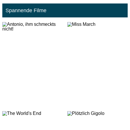
Spannende Filme