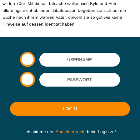
wilden 70er. Mit dieser Tatsache wollen sich Kyle und Peter
allerdings nicht abfinden. Stattdessen begeben sie sich auf die
Suche nach ihrem wahren Vater, obwohl sie so gut wie keine
Hinweise auf dessen Identität haben.
Ich stimme den
Anmelderegeln
beim Login zu!