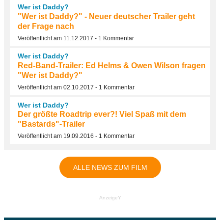
Wer ist Daddy?
"Wer ist Daddy?" - Neuer deutscher Trailer geht
der Frage nach
Veröffentlicht am 11.12.2017 - 1 Kommentar
Wer ist Daddy?
Red-Band-Trailer: Ed Helms & Owen Wilson fragen
"Wer ist Daddy?"
Veröffentlicht am 02.10.2017 - 1 Kommentar
Wer ist Daddy?
Der größte Roadtrip ever?! Viel Spaß mit dem
"Bastards"-Trailer
Veröffentlicht am 19.09.2016 - 1 Kommentar
ALLE NEWS ZUM FILM
AnzeigeY