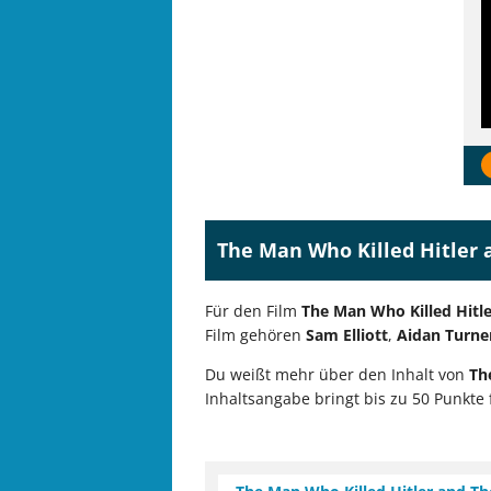
The Man Who Killed Hitler 
Für den Film
The Man Who Killed Hitle
Film gehören
Sam Elliott
,
Aidan Turne
Du weißt mehr über den Inhalt von
Th
Inhaltsangabe bringt bis zu 50 Punkte 