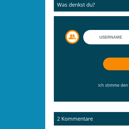
Was denkst du?
Ich stimme de
2 Kommentare