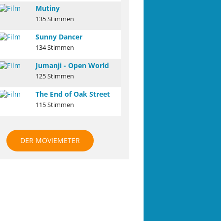
Mutiny
135 Stimmen
Sunny Dancer
134 Stimmen
Jumanji - Open World
125 Stimmen
The End of Oak Street
115 Stimmen
DER MOVIEMETER