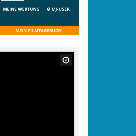
MEINE WERTUNG
Ø MJ-USER
MEIN FILMTAGEBUCH