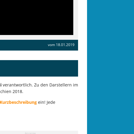
vom 18.01.2019
i
verantwortlich. Zu den Darstellern im
chien 2018.
 Kurzbeschreibung
ein! Jede
Anzeige