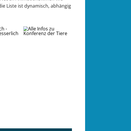
die Liste ist dynamisch, abhängig