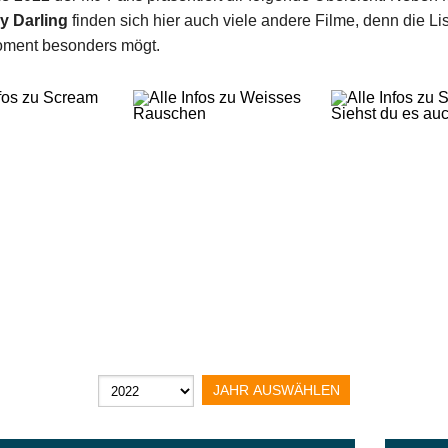
y Darling
finden sich hier auch viele andere Filme, denn die Li
oment besonders mögt.