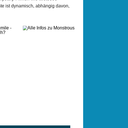
ste ist dynamisch, abhängig davon,