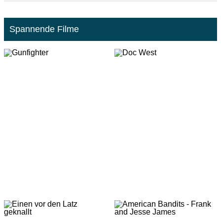
Spannende Filme