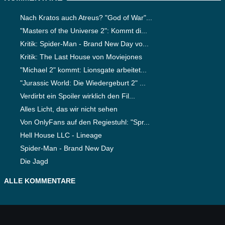
Nach Kratos auch Atreus? "God of War"...
"Masters of the Universe 2": Kommt di...
Kritik: Spider-Man - Brand New Day vo...
Kritik: The Last House von Moviejones
"Michael 2" kommt: Lionsgate arbeitet...
"Jurassic World: Die Wiedergeburt 2" ...
Verdirbt ein Spoiler wirklich den Fil...
Alles Licht, das wir nicht sehen
Von OnlyFans auf den Regiestuhl: "Spr...
Hell House LLC - Lineage
Spider-Man - Brand New Day
Die Jagd
ALLE KOMMENTARE