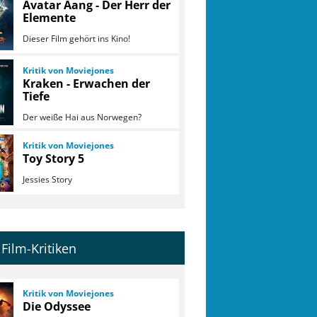
Avatar Aang - Der Herr der
Elemente
Dieser Film gehört ins Kino!
Kritik von Moviejones
Kraken - Erwachen der
Tiefe
Der weiße Hai aus Norwegen?
Kritik von Moviejones
Toy Story 5
Jessies Story
Film-Kritiken
Kritik von Moviejones
Die Odyssee