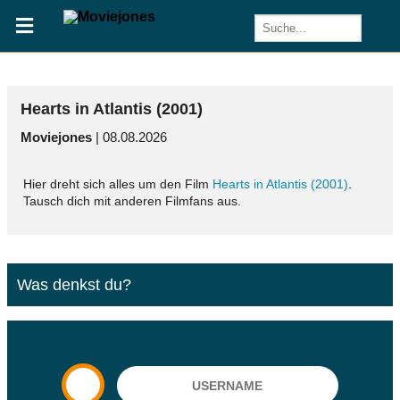
Hearts in Atlantis (2001)
Moviejones
| 08.08.2026
Hier dreht sich alles um den Film
Hearts in Atlantis (2001)
.
Tausch dich mit anderen Filmfans aus.
Was denkst du?