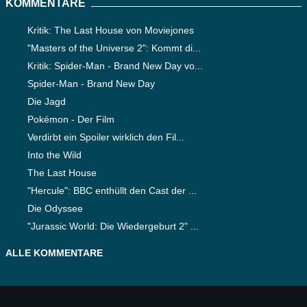
KOMMENTARE
Kritik: The Last House von Moviejones
"Masters of the Universe 2": Kommt di...
Kritik: Spider-Man - Brand New Day vo...
Spider-Man - Brand New Day
Die Jagd
Pokémon - Der Film
Verdirbt ein Spoiler wirklich den Fil...
Into the Wild
The Last House
"Hercule": BBC enthüllt den Cast der ...
Die Odyssee
"Jurassic World: Die Wiedergeburt 2" ...
ALLE KOMMENTARE