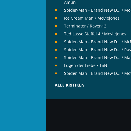
Amun
Spider-Man - Brand New D... / Mo
Ice Cream Man / Moviejones
Terminator / Raven13
Ted Lasso Staffel 4 / Moviejones
Spider-Man - Brand New D... / M
Spider-Man - Brand New D... / Ra
Spider-Man - Brand New D... / Ma
Lügen der Liebe / TiiN
Spider-Man - Brand New D... / Mo
ALLE KRITIKEN