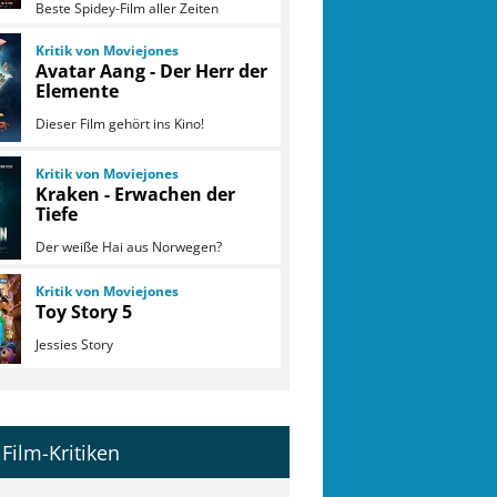
Beste Spidey-Film aller Zeiten
Kritik von Moviejones
Avatar Aang - Der Herr der
Elemente
Dieser Film gehört ins Kino!
Kritik von Moviejones
Kraken - Erwachen der
Tiefe
Der weiße Hai aus Norwegen?
Kritik von Moviejones
Toy Story 5
Jessies Story
Film-Kritiken