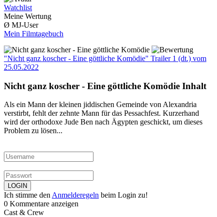
Watchlist
Meine Wertung
Ø MJ-User
Mein Filmtagebuch
"Nicht ganz koscher - Eine göttliche Komödie" Trailer 1 (dt.)
vom
25.05.2022
Nicht ganz koscher - Eine göttliche Komödie Inhalt
Als ein Mann der kleinen jiddischen Gemeinde von Alexandria
verstirbt, fehlt der zehnte Mann für das Pessachfest. Kurzerhand
wird der orthodoxe Jude Ben nach Ägypten geschickt, um dieses
Problem zu lösen...
Ich stimme den
Anmelderegeln
beim Login zu!
0 Kommentare anzeigen
Cast & Crew