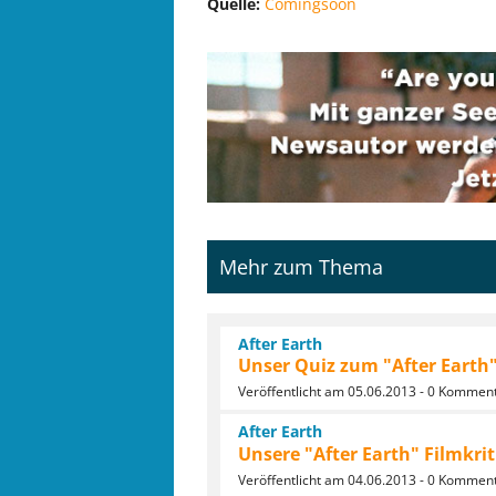
Quelle:
Comingsoon
Mehr zum Thema
After Earth
Unser Quiz zum "After Earth"
Veröffentlicht am 05.06.2013 - 0 Kommen
After Earth
Unsere "After Earth" Filmkrit
Veröffentlicht am 04.06.2013 - 0 Kommen