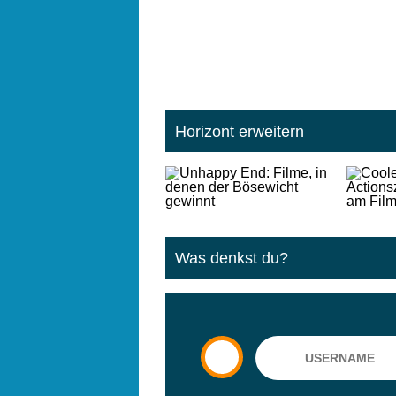
Horizont erweitern
Was denkst du?