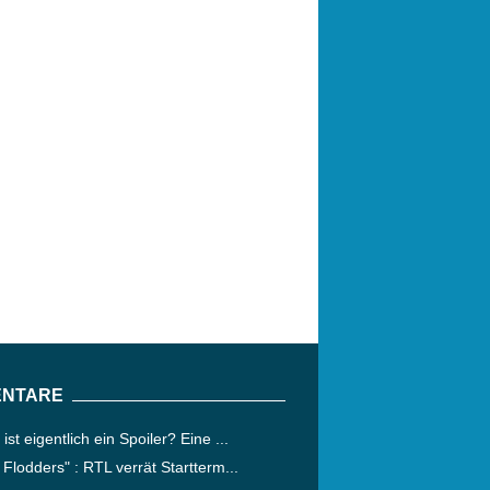
NTARE
ist eigentlich ein Spoiler? Eine ...
 Flodders" : RTL verrät Startterm...