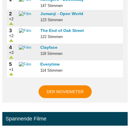
147 Stimmen
2
Jumanji - Open World
+2
123 Stimmen
3
The End of Oak Street
+2
122 Stimmen
4
Clayface
+3
118 Stimmen
5
Everytime
+1
114 Stimmen
DER MOVIEMETER
Spannende Filme