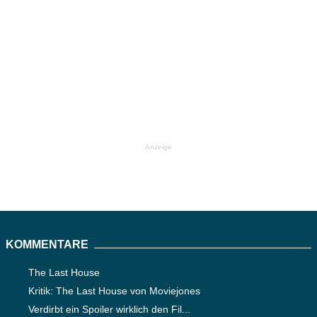
Anzeige
KOMMENTARE
The Last House
Kritik: The Last House von Moviejones
Verdirbt ein Spoiler wirklich den Fil...