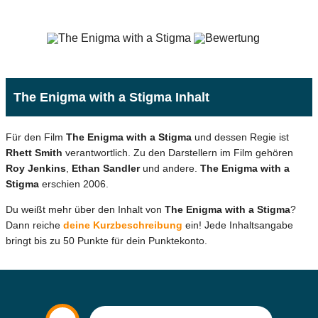
The Enigma with a Stigma Inhalt
Für den Film
The Enigma with a Stigma
und dessen Regie ist
Rhett Smith
verantwortlich. Zu den Darstellern im Film gehören
Roy Jenkins
,
Ethan Sandler
und andere.
The Enigma with a
Stigma
erschien 2006.
Du weißt mehr über den Inhalt von
The Enigma with a Stigma
?
Dann reiche
deine Kurzbeschreibung
ein! Jede Inhaltsangabe
bringt bis zu 50 Punkte für dein Punktekonto.