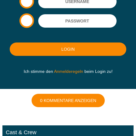
Ich stimme den
Anmelderegeln
beim Login zu!
0 KOMMENTARE ANZEIGEN
Cast & Crew