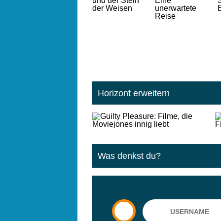
Horizont erweitern
Was denkst du?