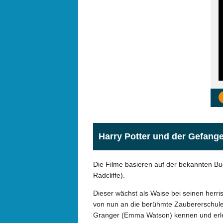
Harry Potter und der Gefang
Die Filme basieren auf der bekannten Bu
Radcliffe).
Dieser wächst als Waise bei seinen herri
von nun an die berühmte Zaubererschule
Granger (Emma Watson) kennen und erleb