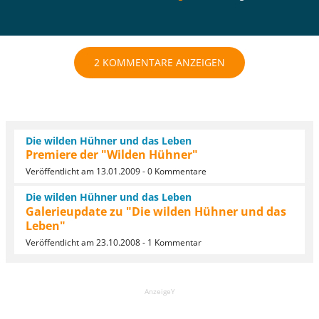
2 KOMMENTARE ANZEIGEN
Die wilden Hühner und das Leben
Premiere der "Wilden Hühner"
Veröffentlicht am 13.01.2009 - 0 Kommentare
Die wilden Hühner und das Leben
Galerieupdate zu "Die wilden Hühner und das
Leben"
Veröffentlicht am 23.10.2008 - 1 Kommentar
AnzeigeY