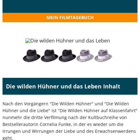
MEIN FILMTAGEBUCH
Die wilden Hühner und das Leben Inhalt
Nach den Vorgängern "Die Wilden Hühner" und "Die Wilden
Hühner und die Liebe" ist "Die Wilden Hühner auf Klassenfahrt"
nunmehr die dritte Verfilmung nach der Kultbuchreihe von
Bestsellerautorin Cornelia Funke, in der es wieder um die
Irrungen und Wirrungen der Liebe und des Erwachsenwerdens
geht.