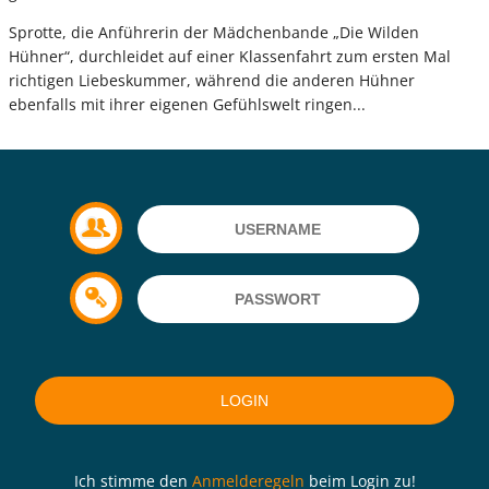
Sprotte, die Anführerin der Mädchenbande „Die Wilden
Hühner“, durchleidet auf einer Klassenfahrt zum ersten Mal
richtigen Liebeskummer, während die anderen Hühner
ebenfalls mit ihrer eigenen Gefühlswelt ringen...
Ich stimme den
Anmelderegeln
beim Login zu!