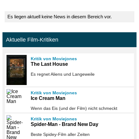
Es liegen aktuell keine News in diesem Bereich vor.
Aktuelle Film-Kritiken
Kritik von Moviejones
The Last House
Es regnet Aliens und Langeweile
Kritik von Moviejones
Ice Cream Man
Wenn das Eis (und der Film) nicht schmeckt
Kritik von Moviejones
Spider-Man - Brand New Day
Beste Spidey-Film aller Zeiten