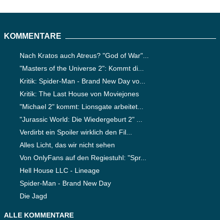
KOMMENTARE
Nach Kratos auch Atreus? "God of War"...
"Masters of the Universe 2": Kommt di...
Kritik: Spider-Man - Brand New Day vo...
Kritik: The Last House von Moviejones
"Michael 2" kommt: Lionsgate arbeitet...
"Jurassic World: Die Wiedergeburt 2" ...
Verdirbt ein Spoiler wirklich den Fil...
Alles Licht, das wir nicht sehen
Von OnlyFans auf den Regiestuhl: "Spr...
Hell House LLC - Lineage
Spider-Man - Brand New Day
Die Jagd
ALLE KOMMENTARE