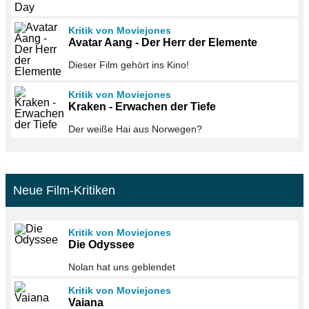
Kritik von Moviejones
Avatar Aang - Der Herr der Elemente
Dieser Film gehört ins Kino!
Kritik von Moviejones
Kraken - Erwachen der Tiefe
Der weiße Hai aus Norwegen?
Neue Film-Kritiken
Kritik von Moviejones
Die Odyssee
Nolan hat uns geblendet
Kritik von Moviejones
Vaiana