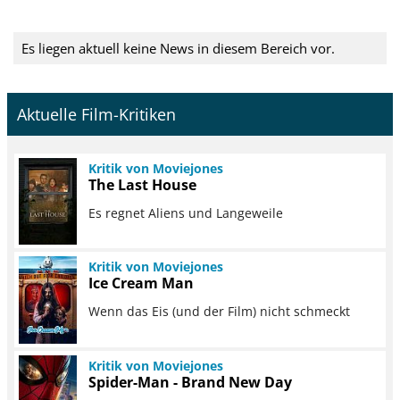
Es liegen aktuell keine News in diesem Bereich vor.
Aktuelle Film-Kritiken
Kritik von Moviejones
The Last House
Es regnet Aliens und Langeweile
Kritik von Moviejones
Ice Cream Man
Wenn das Eis (und der Film) nicht schmeckt
Kritik von Moviejones
Spider-Man - Brand New Day