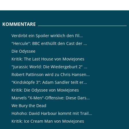
KOMMENTARE
Verdirbt ein Spoiler wirklich den Fil...
"Hercule": BBC enthüllt den Cast der ...
Die Odyssee
Kritik: The Last House von Moviejones
"Jurassic World: Die Wiedergeburt 2" ...
Robert Pattinson wird zu Chris Hansen...
"Kindsköpfe 3": Adam Sandler teilt er...
Kritik: Die Odyssee von Moviejones
Marvels "X-Men"-Offensive: Diese Dars...
We Bury the Dead
Hohoho: David Harbour kommt mit Trail...
Kritik: Ice Cream Man von Moviejones