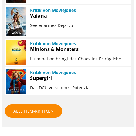
Kritik von Moviejones
Vaiana
Seelenarmes Déjà-vu
Kritik von Moviejones
Minions & Monsters
Illumination bringt das Chaos ins Erträgliche
Kritik von Moviejones
Supergirl
Das DCU verschenkt Potenzial
ALLE FILM-KRITIKEN