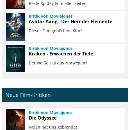
Beste Spidey-Film aller Zeiten
Kritik von Moviejones
Avatar Aang - Der Herr der Elemente
Dieser Film gehört ins Kino!
Kritik von Moviejones
Kraken - Erwachen der Tiefe
Der weiße Hai aus Norwegen?
Neue Film-Kritiken
Kritik von Moviejones
Die Odyssee
Nolan hat uns geblendet