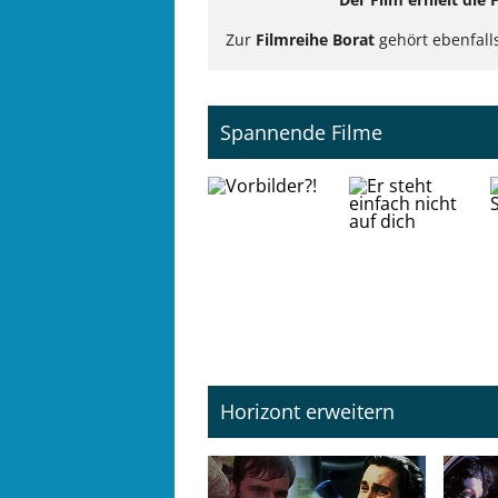
Zur
Filmreihe Borat
gehört ebenfall
Spannende Filme
Horizont erweitern