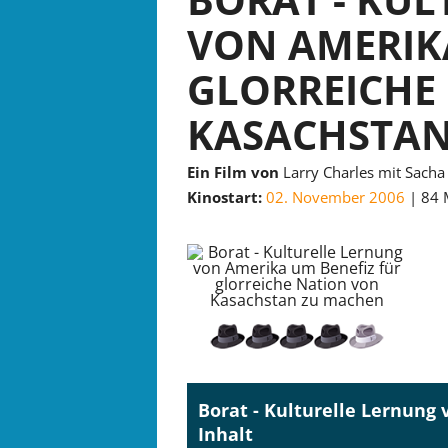
VON AMERIK
GLORREICHE
KASACHSTAN
Ein Film von
Larry Charles mit Sacha
Kinostart:
02. November 2006
84 
Borat - Kulturelle Lernung
Inhalt