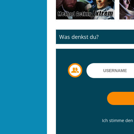
Was denkst du?
Ich stimme de