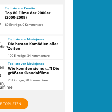
Topliste von Croatia
Top 80 Filme der 2000er
(2000-2009)
80 Einträge, 0 Kommentare
Topliste von Moviejones
Die besten Komödien aller
Zeiten
100 Einträge, 34 Kommentare
Topliste von Moviejones
Wie konnten sie nur...?! Die
größten Skandalfilme
20 Einträge, 20 Kommentare
LE TOPLISTEN