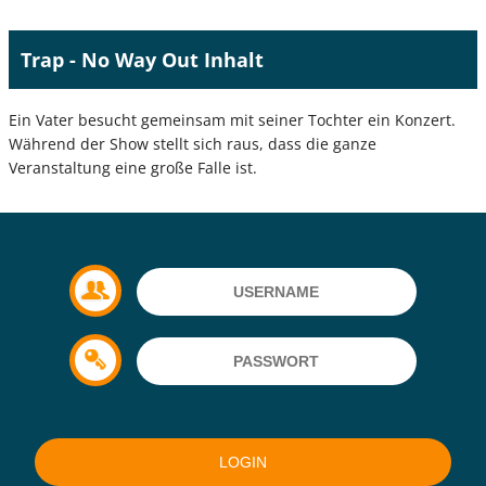
Trap - No Way Out Inhalt
Ein Vater besucht gemeinsam mit seiner Tochter ein Konzert.
Während der Show stellt sich raus, dass die ganze
Veranstaltung eine große Falle ist.