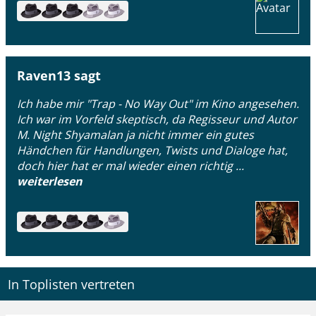
Raven13 sagt
Ich habe mir "Trap - No Way Out" im Kino angesehen.
Ich war im Vorfeld skeptisch, da Regisseur und Autor
M. Night Shyamalan ja nicht immer ein gutes
Händchen für Handlungen, Twists und Dialoge hat,
doch hier hat er mal wieder einen richtig ...
weiterlesen
In Toplisten vertreten