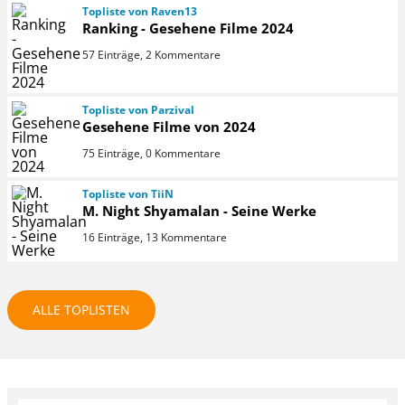
Topliste von Raven13
Ranking - Gesehene Filme 2024
57 Einträge, 2 Kommentare
Topliste von Parzival
Gesehene Filme von 2024
75 Einträge, 0 Kommentare
Topliste von TiiN
M. Night Shyamalan - Seine Werke
16 Einträge, 13 Kommentare
ALLE TOPLISTEN