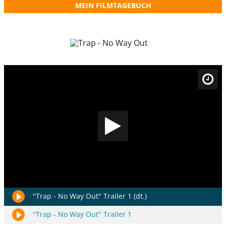
MEIN FILMTAGEBUCH
"Trap - No Way Out" Trailer 1 (dt.)
"Trap - No Way Out" Trailer 1