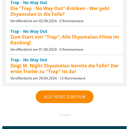
Trap - No Way Out
Die "Trap - No Way Out"-Kritiken - Wer geht
Shyamalan in die Falle?
Veröffentlicht am 02.08.2024 - 0 Kommentare
Trap - No Way Out
Zum Start von "Trap": Alle Shyamalan-Filme im
Ranking!
Veröffentlicht am 01.08.2024 - 0 Kommentare
Trap - No Way Out
Zeigt M. Night Shyamalan bereits die Falle? Der
erste Trailer zu "Trap" ist da!
Veröffentlicht am 29.04.2024 - 12 Kommentare
ALLE NEWS ZUM FILM
AnzeigeY