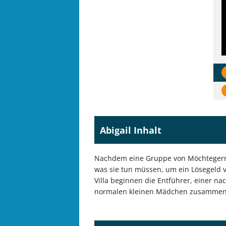
Abigail Inhalt
Nachdem eine Gruppe von Möchtegern-Kr
was sie tun müssen, um ein Lösegeld 
Villa beginnen die Entführer, einer n
normalen kleinen Mädchen zusammen 