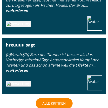
zurückgezogen als Fischer. Hades, der Brud...
weiterlesen
hrxuuuu sagt
[b]Vorab:[/b] Zorn der Titanen ist besser als das
Vorherige mittelmäßige Actionspektakel Kampf der
Titanen und das schon alleine weil die Effekte m...
weiterlesen
ALLE KRITIKEN