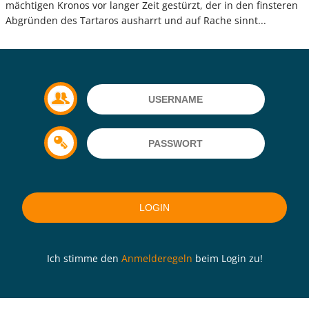
mächtigen Kronos vor langer Zeit gestürzt, der in den finsteren
Abgründen des Tartaros ausharrt und auf Rache sinnt...
Ich stimme den
Anmelderegeln
beim Login zu!