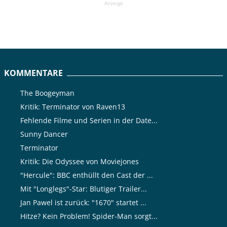
Anzeige
KOMMENTARE
The Boogeyman
Kritik: Terminator von Raven13
Fehlende Filme und Serien in der Date...
Sunny Dancer
Terminator
Kritik: Die Odyssee von Moviejones
"Hercule": BBC enthüllt den Cast der ...
Mit "Longlegs"-Star: Blutiger Trailer...
Jan Pawel ist zurück: "1670" startet ...
Hitze? Kein Problem! Spider-Man sorgt...