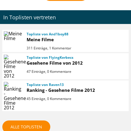
In Toplisten vertreten
Topliste von And1boy88
Meine Filme
311 Einträge, 1 Kommentar
Topliste von FlyingKerbecs
Gesehene Filme von 2012
47 Einträge, 0 Kommentare
Topliste von Raven13
Ranking - Gesehene Filme 2012
45 Einträge, 0 Kommentare
ALLE TOPLISTEN