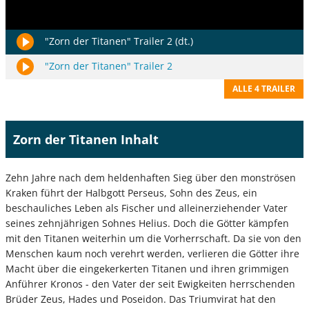
"Zorn der Titanen" Trailer 2 (dt.)
"Zorn der Titanen" Trailer 2
ALLE 4 TRAILER
Zorn der Titanen Inhalt
Zehn Jahre nach dem heldenhaften Sieg über den monströsen
Kraken führt der Halbgott Perseus, Sohn des Zeus, ein
beschauliches Leben als Fischer und alleinerziehender Vater
seines zehnjährigen Sohnes Helius. Doch die Götter kämpfen
mit den Titanen weiterhin um die Vorherrschaft. Da sie von den
Menschen kaum noch verehrt werden, verlieren die Götter ihre
Macht über die eingekerkerten Titanen und ihren grimmigen
Anführer Kronos - den Vater der seit Ewigkeiten herrschenden
Brüder Zeus, Hades und Poseidon. Das Triumvirat hat den