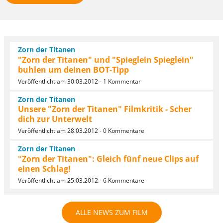
Zorn der Titanen
"Zorn der Titanen" und "Spieglein Spieglein"
buhlen um deinen BOT-Tipp
Veröffentlicht am 30.03.2012 - 1 Kommentar
Zorn der Titanen
Unsere "Zorn der Titanen" Filmkritik - Scher
dich zur Unterwelt
Veröffentlicht am 28.03.2012 - 0 Kommentare
Zorn der Titanen
"Zorn der Titanen": Gleich fünf neue Clips auf
einen Schlag!
Veröffentlicht am 25.03.2012 - 6 Kommentare
ALLE NEWS ZUM FILM