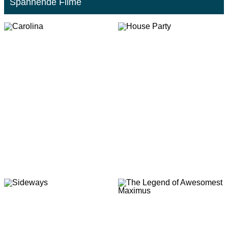
Spannende Filme