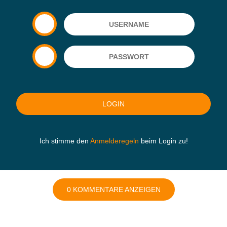
Ich stimme den
Anmelderegeln
beim Login zu!
0 KOMMENTARE ANZEIGEN