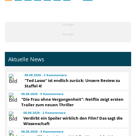
Anzeige
Anzeige
Aktuelle News
08.08.2026 - 2 Kommentare
"Ted Lasso" ist endlich zurück: Unsere Review zu
Staffel 4!
08.08.2026 - 0 Kommentare
"Die Frau ohne Vergangenheit": Netflix zeigt ersten
Trailer zum neuen Thriller
08.08.2026 - 2 Kommentare
Verdirbt ein Spoiler wirklich den Film? Das sagt die
Wissenschaft
08.08.2026 - 5 Kommentare