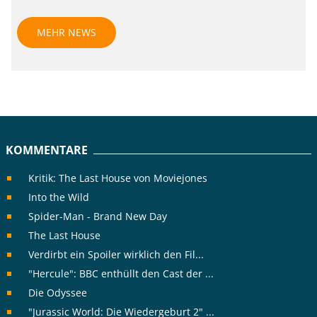
MEHR NEWS
KOMMENTARE
Kritik: The Last House von Moviejones
Into the Wild
Spider-Man - Brand New Day
The Last House
Verdirbt ein Spoiler wirklich den Fil...
"Hercule": BBC enthüllt den Cast der ...
Die Odyssee
"Jurassic World: Die Wiedergeburt 2" ...