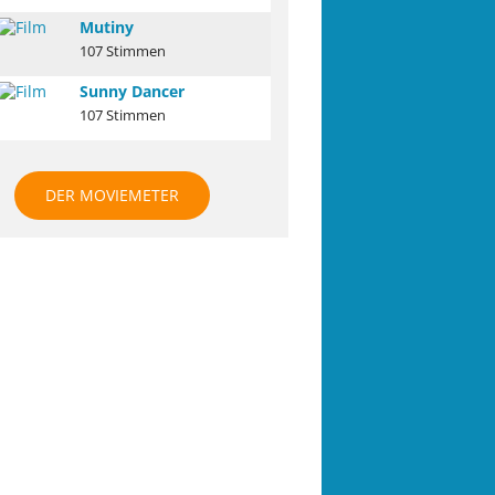
Mutiny
107 Stimmen
Sunny Dancer
107 Stimmen
DER MOVIEMETER