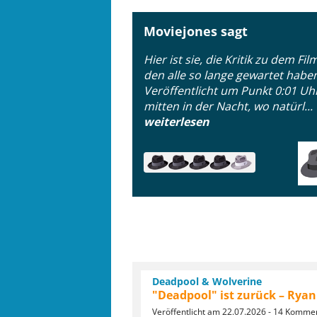
Moviejones sagt
Hier ist sie, die Kritik zu dem Fil
den alle so lange gewartet habe
Veröffentlicht um Punkt 0:01 Uh
mitten in der Nacht, wo natürl...
weiterlesen
Deadpool & Wolverine
"Deadpool" ist zurück – Ryan
Veröffentlicht am 22.07.2026 - 14 Komme