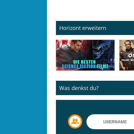
Horizont erweitern
Was denkst du?