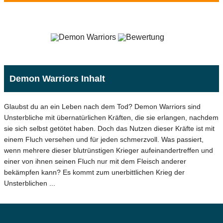
Demon Warriors Inhalt
Glaubst du an ein Leben nach dem Tod? Demon Warriors sind
Unsterbliche mit übernatürlichen Kräften, die sie erlangen, nachdem
sie sich selbst getötet haben. Doch das Nutzen dieser Kräfte ist mit
einem Fluch versehen und für jeden schmerzvoll. Was passiert,
wenn mehrere dieser blutrünstigen Krieger aufeinandertreffen und
einer von ihnen seinen Fluch nur mit dem Fleisch anderer
bekämpfen kann? Es kommt zum unerbittlichen Krieg der
Unsterblichen ...