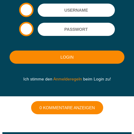
Ich stimme den
Anmelderegeln
beim Login zu!
0 KOMMENTARE ANZEIGEN