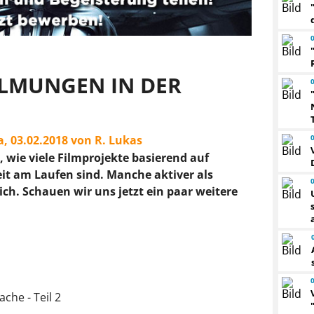
ILMUNGEN IN DER
Sa, 03.02.2018 von R. Lukas
 wie viele Filmprojekte basierend auf
eit am Laufen sind. Manche aktiver als
ich. Schauen wir uns jetzt ein paar weitere