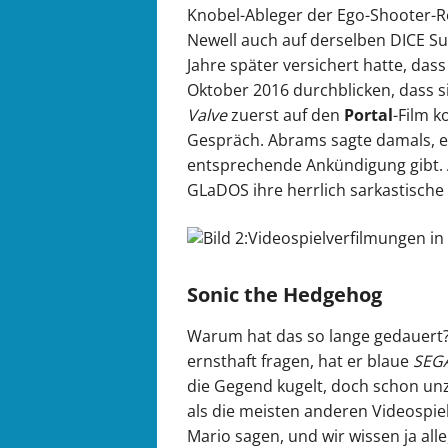
Knobel-Ableger der Ego-Shooter-R
Newell auch auf derselben DICE 
Jahre später versichert hatte, dass 
Oktober 2016 durchblicken, dass s
Valve
zuerst auf den
Portal
-Film k
Gespräch. Abrams sagte damals, er
entsprechende Ankündigung gibt. 
GLaDOS ihre herrlich sarkastische
Sonic the Hedgehog
Warum hat das so lange gedauert
ernsthaft fragen, hat er blaue
SEG
die Gegend kugelt, doch schon unz
als die meisten anderen Videospie
Mario sagen, und wir wissen ja alle