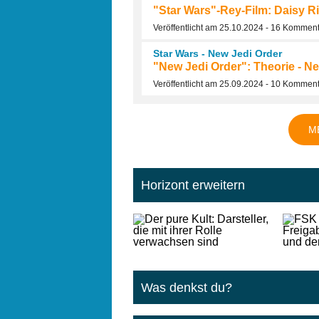
"Star Wars"-Rey-Film: Daisy Ri
Veröffentlicht am 25.10.2024 - 16 Kommen
Star Wars - New Jedi Order
"New Jedi Order": Theorie - Ne
Veröffentlicht am 25.09.2024 - 10 Kommen
M
Horizont erweitern
Was denkst du?