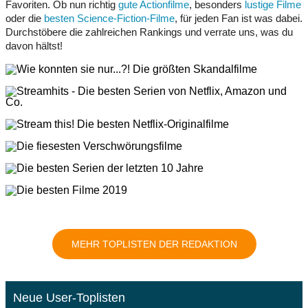
Favoriten. Ob nun richtig
gute Actionfilme
, besonders
lustige Filme
oder die
besten Science-Fiction-Filme
, für jeden Fan ist was dabei.
Durchstöbere die zahlreichen Rankings und verrate uns, was du
davon hältst!
MEHR TOPLISTEN DER REDAKTION
Neue User-Toplisten