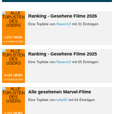
Ranking - Gesehene Filme 2026
Eine Topliste von
Raven13
mit 31 Einträgen
2.233 VIEWS
0 KOMMENTARE
Ranking - Gesehene Filme 2025
Eine Topliste von
Raven13
mit 55 Einträgen
9.420 VIEWS
0 KOMMENTARE
Alle gesehenen Marvel-Filme
Eine Topliste von
luhp92
mit 64 Einträgen
2.333 VIEWS