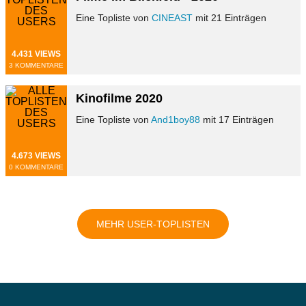
Eine Topliste von
CINEAST
mit 21 Einträgen
4.431 VIEWS
3 KOMMENTARE
Kinofilme 2020
Eine Topliste von
And1boy88
mit 17 Einträgen
4.673 VIEWS
0 KOMMENTARE
MEHR USER-TOPLISTEN