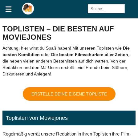
TOPLISTEN – DIE BESTEN AUF
MOVIEJONES
Achtung, hier wirst du Spaß haben! Mit unseren Toplisten wie
Die
besten Komödien
oder
Die besten Filmschurken aller Zeiten
,
die neben vielen anderen Bestenlisten auf dich warten. Von der
Redaktion und den MJ-Usern erstellt - viel Freude beim Stöbern,
Diskutieren und Anlegen!
ERSTELLE DEINE EIGENE TOPLISTE
Toplisten von Moviejones
Regelmäßig verrät unsere Redaktion in ihren Toplisten ihre Film-