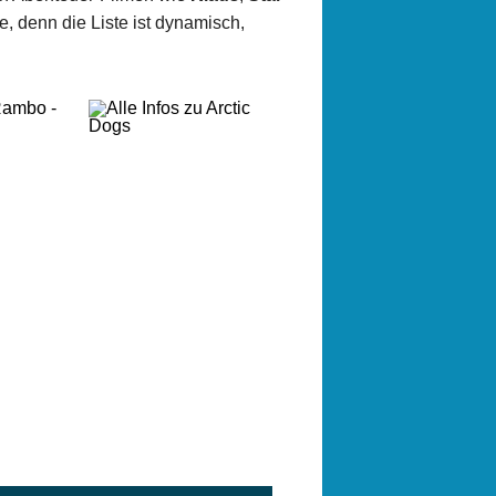
e, denn die Liste ist dynamisch,