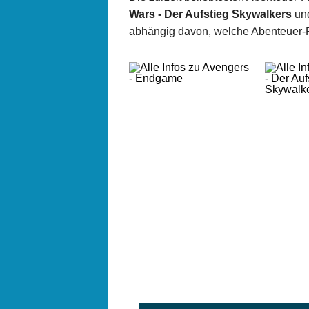
Wars - Der Aufstieg Skywalkers
un
abhängig davon, welche Abenteuer-