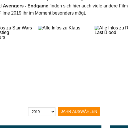
d
Avengers - Endgame
finden sich hier auch viele andere Film
Filme 2019 ihr im Moment besonders mögt.