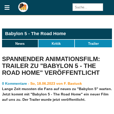
Babylon 5 - The Road Home
News
Kritik
Trailer
SPANNENDER ANIMATIONSFILM:
TRAILER ZU "BABYLON 5 - THE
ROAD HOME" VERÖFFENTLICHT
0 Kommentare
- So, 18.06.2023 von F. Bastuck
Lange Zeit mussten die Fans auf neues zu "Babylon 5" warten.
Jetzt kommt mit "Babylon 5 - The Road Home" ein neuer Film
auf uns zu. Der Trailer wurde jetzt veröffentlicht.