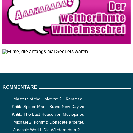
KOMMENTARE
"Masters of the Universe 2": Kommt di...
Kritik: Spider-Man - Brand New Day vo...
Kritik: The Last House von Moviejones
"Michael 2" kommt: Lionsgate arbeitet...
"Jurassic World: Die Wiedergeburt 2" ...