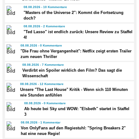
08.08.2026 - 10 Kommentare
"Masters of the Universe 2": Kommt die Fortsetzung
doch?
08.08.2026 - 2 Kommentare
"Ted Lasso" ist endlich zurück: Unsere Review zu Staffel
4!
08.08.2026 - 0 Kommentare
"Die Frau ohne Vergangenheit": Netflix zeigt ersten Trailer
zum neuen Thriller
08.08.2026 - 7 Kommentare
Verdirbt ein Spoiler wirklich den Film? Das sagt die
Wissenschaft
08.08.2026 - 12 Kommentare
Unsere "The Last House" Kritik - Wenn sich 110 Minuten
wie Stunden anfühlen
08.08.2026 - 0 Kommentare
Ab heute bei Sky und WOW: "Elsbeth" startet in Staffel
3
08.08.2026 - 1 Kommentar
Von OnlyFans auf den Regiestuhl: "Spring Breakers 2"
hat eine neue Regie!