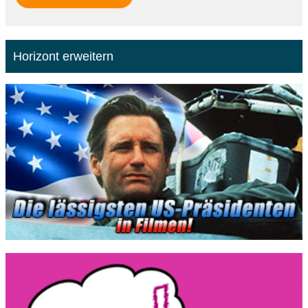
Horizont erweitern