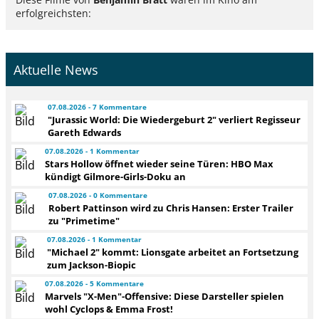
erfolgreichsten:
Aktuelle News
07.08.2026 - 7 Kommentare
"Jurassic World: Die Wiedergeburt 2" verliert Regisseur
Gareth Edwards
07.08.2026 - 1 Kommentar
Stars Hollow öffnet wieder seine Türen: HBO Max
kündigt Gilmore-Girls-Doku an
07.08.2026 - 0 Kommentare
Robert Pattinson wird zu Chris Hansen: Erster Trailer
zu "Primetime"
07.08.2026 - 1 Kommentar
"Michael 2" kommt: Lionsgate arbeitet an Fortsetzung
zum Jackson-Biopic
07.08.2026 - 5 Kommentare
Marvels "X-Men"-Offensive: Diese Darsteller spielen
wohl Cyclops & Emma Frost!