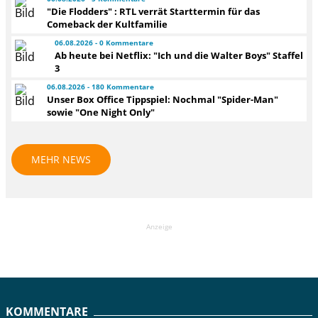
"Die Flodders" : RTL verrät Starttermin für das
Comeback der Kultfamilie
06.08.2026 - 0 Kommentare
Ab heute bei Netflix: "Ich und die Walter Boys" Staffel
3
06.08.2026 - 180 Kommentare
Unser Box Office Tippspiel: Nochmal "Spider-Man"
sowie "One Night Only"
MEHR NEWS
Anzeige
KOMMENTARE