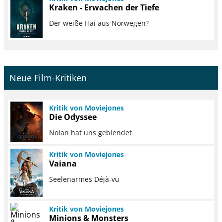
Kraken - Erwachen der Tiefe
Der weiße Hai aus Norwegen?
Neue Film-Kritiken
Kritik von Moviejones
Die Odyssee
Nolan hat uns geblendet
Kritik von Moviejones
Vaiana
Seelenarmes Déjà-vu
Kritik von Moviejones
Minions & Monsters