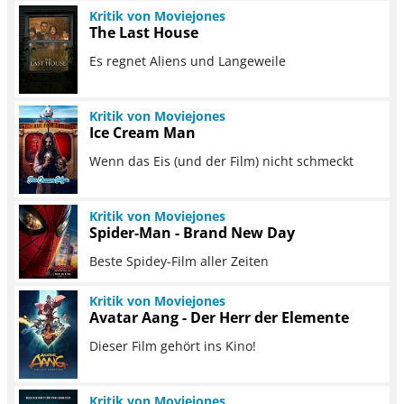
Kritik von Moviejones
The Last House
Es regnet Aliens und Langeweile
Kritik von Moviejones
Ice Cream Man
Wenn das Eis (und der Film) nicht schmeckt
Kritik von Moviejones
Spider-Man - Brand New Day
Beste Spidey-Film aller Zeiten
Kritik von Moviejones
Avatar Aang - Der Herr der Elemente
Dieser Film gehört ins Kino!
Kritik von Moviejones