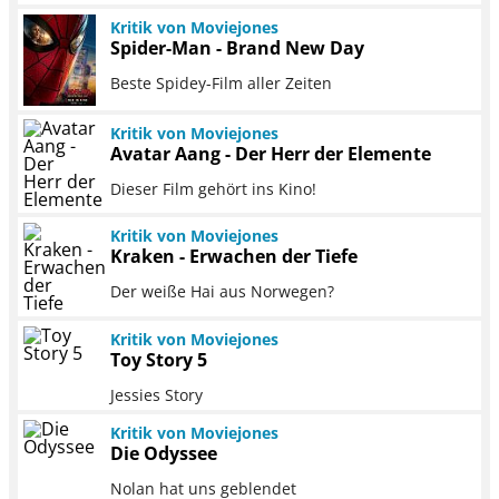
Kritik von Moviejones
Spider-Man - Brand New Day
Beste Spidey-Film aller Zeiten
Kritik von Moviejones
Avatar Aang - Der Herr der Elemente
Dieser Film gehört ins Kino!
Kritik von Moviejones
Kraken - Erwachen der Tiefe
Der weiße Hai aus Norwegen?
Kritik von Moviejones
Toy Story 5
Jessies Story
Kritik von Moviejones
Die Odyssee
Nolan hat uns geblendet