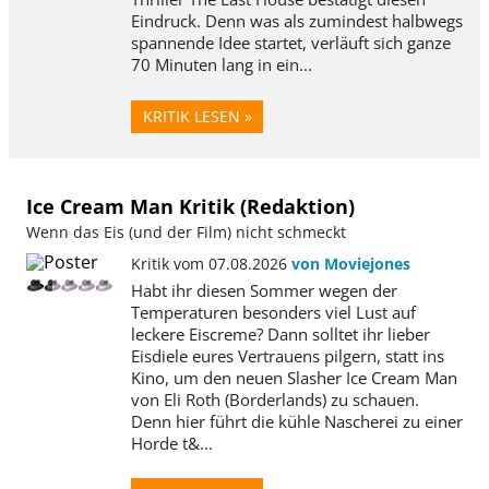
Eindruck. Denn was als zumindest halbwegs
spannende Idee startet, verläuft sich ganze
70 Minuten lang in ein...
KRITIK LESEN »
Ice Cream Man Kritik (Redaktion)
Wenn das Eis (und der Film) nicht schmeckt
Kritik vom 07.08.2026
von Moviejones
Habt ihr diesen Sommer wegen der
Temperaturen besonders viel Lust auf
leckere Eiscreme? Dann solltet ihr lieber
Eisdiele eures Vertrauens pilgern, statt ins
Kino, um den neuen Slasher Ice Cream Man
von Eli Roth (Borderlands) zu schauen.
Denn hier führt die kühle Nascherei zu einer
Horde t&...