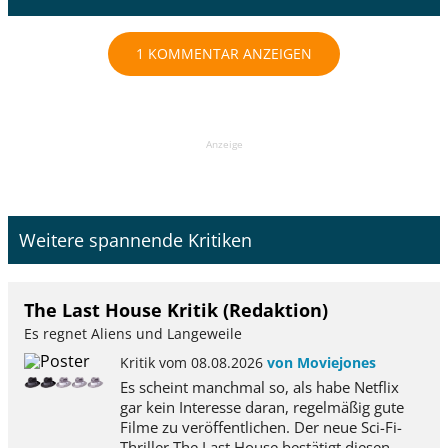
1 KOMMENTAR ANZEIGEN
Anzeige
Weitere spannende Kritiken
The Last House Kritik (Redaktion)
Es regnet Aliens und Langeweile
Kritik vom 08.08.2026
von Moviejones
Es scheint manchmal so, als habe Netflix
gar kein Interesse daran, regelmäßig gute
Filme zu veröffentlichen. Der neue Sci-Fi-
Thriller The Last House bestätigt diesen