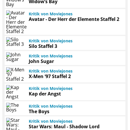
Widow’s Bay
Kritik von Moviejones
Avatar - Der Herr der Elemente Staffel 2
Kritik von Moviejones
Silo Staffel 3
Kritik von Moviejones
John Sugar
Kritik von Moviejones
X-Men ’97 Staffel 2
Kritik von Moviejones
Kap der Angst
Kritik von Moviejones
The Boys
Kritik von Moviejones
Star Wars: Maul - Shadow Lord