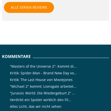
ALLE SERIEN-REVIEWS
KOMMENTARE
"Masters of the Universe 2": Kommt di...
Kritik: Spider-Man - Brand New Day vo...
Kritik: The Last House von Moviejones
"Michael 2" kommt: Lionsgate arbeitet...
"Jurassic World: Die Wiedergeburt 2" ...
Verdirbt ein Spoiler wirklich den Fil...
Alles Licht, das wir nicht sehen