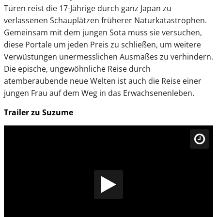
Türen reist die 17-Jährige durch ganz Japan zu
verlassenen Schauplätzen früherer Naturkatastrophen.
Gemeinsam mit dem jungen Sota muss sie versuchen,
diese Portale um jeden Preis zu schließen, um weitere
Verwüstungen unermesslichen Ausmaßes zu verhindern.
Die epische, ungewöhnliche Reise durch
atemberaubende neue Welten ist auch die Reise einer
jungen Frau auf dem Weg in das Erwachsenenleben.
Trailer zu Suzume