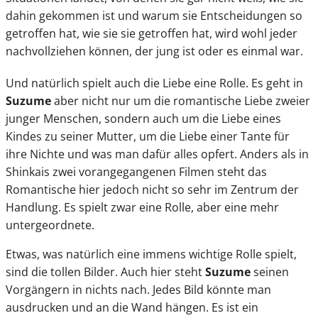
dahin gekommen ist und warum sie Entscheidungen so
getroffen hat, wie sie sie getroffen hat, wird wohl jeder
nachvollziehen können, der jung ist oder es einmal war.
Und natürlich spielt auch die Liebe eine Rolle. Es geht in
Suzume
aber nicht nur um die romantische Liebe zweier
junger Menschen, sondern auch um die Liebe eines
Kindes zu seiner Mutter, um die Liebe einer Tante für
ihre Nichte und was man dafür alles opfert. Anders als in
Shinkais zwei vorangegangenen Filmen steht das
Romantische hier jedoch nicht so sehr im Zentrum der
Handlung. Es spielt zwar eine Rolle, aber eine mehr
untergeordnete.
Etwas, was natürlich eine immens wichtige Rolle spielt,
sind die tollen Bilder. Auch hier steht
Suzume
seinen
Vorgängern in nichts nach. Jedes Bild könnte man
ausdrucken und an die Wand hängen. Es ist ein