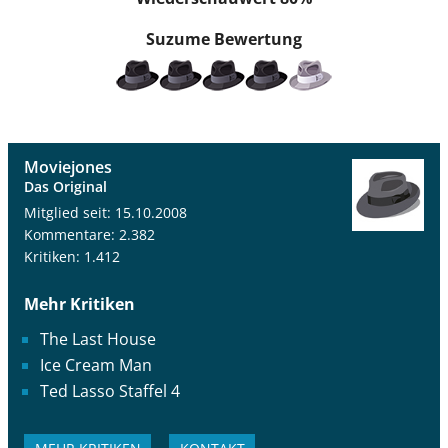
Suzume
Bewertung
Moviejones
Das Original
Mitglied seit: 15.10.2008
Kommentare: 2.382
Kritiken: 1.412
Mehr Kritiken
The Last House
Ice Cream Man
Ted Lasso Staffel 4