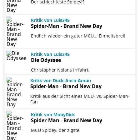
Der schlechteste Spidey!?
Kritik von Luis345
Spider-Man - Brand New Day
Endlich wieder ein guter MCU... Einheitsbrei!
Kritik von Luis345
Die Odyssee
Christopher Nolans Irrfahrt
Kritik von Duck-Anch-Amun
Spider-Man - Brand New Day
Kritik aus der Sicht eines MCU- vs. Spider-Man-
Fan
Kritik von MobyDick
Spider-Man - Brand New Day
MCU Spidey, der zigste