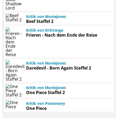
Kritik von Moviejones
Beef Staffel 2
Kritik von DrStrange
Frieren - Nach dem Ende der Reise
Kritik von Moviejones
Daredevil - Born Again Staffel 2
Kritik von Moviejones
One Piece Staffel 2
Kritik von Poisonsery
One Piece