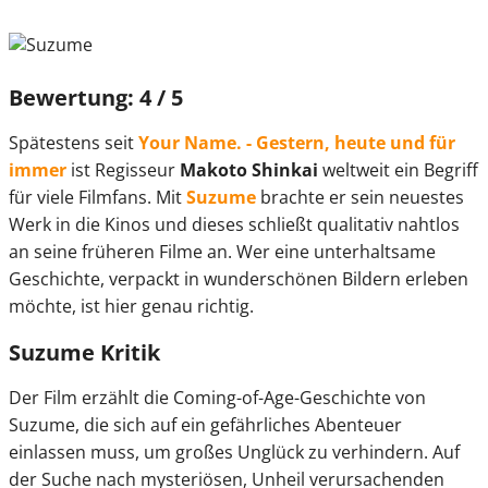
Bewertung: 4 / 5
Spätestens seit
Your Name. - Gestern, heute und für
immer
ist Regisseur
Makoto Shinkai
weltweit ein Begriff
für viele Filmfans. Mit
Suzume
brachte er sein neuestes
Werk in die Kinos und dieses schließt qualitativ nahtlos
an seine früheren Filme an. Wer eine unterhaltsame
Geschichte, verpackt in wunderschönen Bildern erleben
möchte, ist hier genau richtig.
Suzume Kritik
Der Film erzählt die Coming-of-Age-Geschichte von
Suzume, die sich auf ein gefährliches Abenteuer
einlassen muss, um großes Unglück zu verhindern. Auf
der Suche nach mysteriösen, Unheil verursachenden