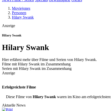
Moviejones
Personen
Hilary Swank
Anzeige
Hilary Swank
Hilary Swank
Hier erfährst mehr über Filme und Serien von Hilary Swank.
Filme mit Hilary Swank im Zusammenhang
Serien mit Hilary Swank im Zusammenhang
Anzeige
Erfolgreichste Filme
Diese Filme von
Hilary Swank
waren im Kino am erfolgreichsten
Aktuelle News