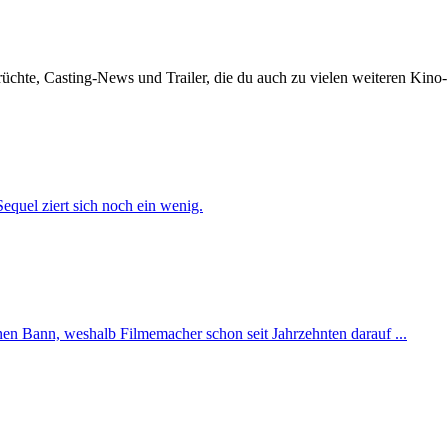
üchte, Casting-News und Trailer, die du auch zu vielen weiteren Kino
 Sequel ziert sich noch ein wenig.
nen Bann, weshalb Filmemacher schon seit Jahrzehnten darauf ...