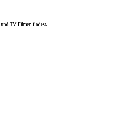
- und TV-Filmen findest.