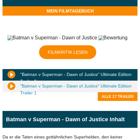
MEIN FILMTAGEBUCH
FILMKRITIK LESEN
"Batman v Superman - Dawn of Justice" Ultimate Edition
Trailer 2
"Batman v Superman - Dawn of Justice" Ultimate Edition
Trailer 1
ALLE 17 TRAILER
Batman v Superman - Dawn of Justice Inhalt
Da er die Taten eines gottähnlichen Superhelden, den keiner