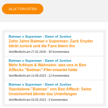
ALLE TOPLISTEN
Batman v Superman - Dawn of Justice
Zehn Jahre Batman v Superman: Zack Snyder
blickt zurück und die Fans feiern ihn
Veröffentlicht am 27.02.2026 - 30 Kommentare
Batman v Superman - Dawn of Justice
Mehr Arkham & Wahnsinn: was uns in Ben
Afflecks "Batman"-Film erwartet hätte
Veröffentlicht am 14.08.2023 - 12 Kommentare
Batman v Superman - Dawn of Justice
Standalone-"Batman" von Ben Affleck: Seine
Unsicherheit lähmte das Unterfangen
Veröffentlicht am 03.05.2023 - 3 Kommentare