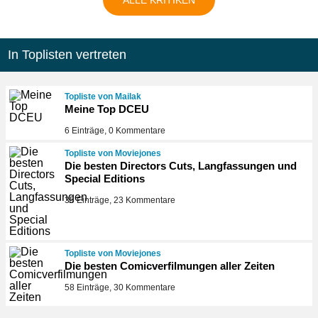
In Toplisten vertreten
Topliste von Mailak
Meine Top DCEU
6 Einträge, 0 Kommentare
Topliste von Moviejones
Die besten Directors Cuts, Langfassungen und
Special Editions
35 Einträge, 23 Kommentare
Topliste von Moviejones
Die besten Comicverfilmungen aller Zeiten
58 Einträge, 30 Kommentare