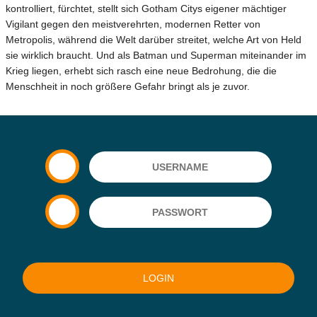
kontrolliert, fürchtet, stellt sich Gotham Citys eigener mächtiger
Vigilant gegen den meistverehrten, modernen Retter von
Metropolis, während die Welt darüber streitet, welche Art von Held
sie wirklich braucht. Und als Batman und Superman miteinander im
Krieg liegen, erhebt sich rasch eine neue Bedrohung, die die
Menschheit in noch größere Gefahr bringt als je zuvor.