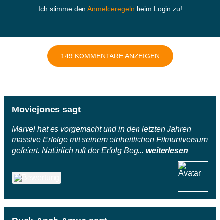
Ich stimme den
Anmelderegeln
beim Login zu!
149 KOMMENTARE ANZEIGEN
Moviejones sagt
Marvel hat es vorgemacht und in den letzten Jahren
massive Erfolge mit seinem einheitlichen Filmuniversum
gefeiert. Natürlich ruft der Erfolg Beg...
weiterlesen