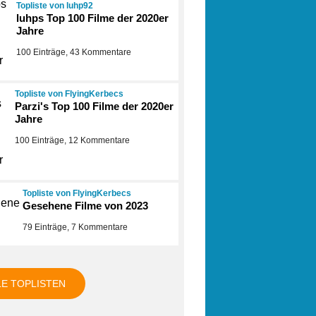
Topliste von luhp92
luhps Top 100 Filme der 2020er
Jahre
100 Einträge, 43 Kommentare
Topliste von FlyingKerbecs
Parzi's Top 100 Filme der 2020er
Jahre
100 Einträge, 12 Kommentare
Topliste von FlyingKerbecs
Gesehene Filme von 2023
79 Einträge, 7 Kommentare
LE TOPLISTEN