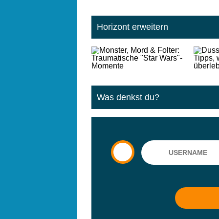
Horizont erweitern
Was denkst du?