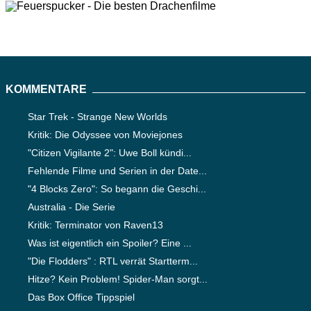
KOMMENTARE
Star Trek - Strange New Worlds
Kritik: Die Odyssee von Moviejones
"Citizen Vigilante 2": Uwe Boll kündi...
Fehlende Filme und Serien in der Date...
"4 Blocks Zero": So begann die Geschi...
Australia - Die Serie
Kritik: Terminator von Raven13
Was ist eigentlich ein Spoiler? Eine ...
"Die Flodders" : RTL verrät Startterm...
Hitze? Kein Problem! Spider-Man sorgt...
Das Box Office Tippspiel