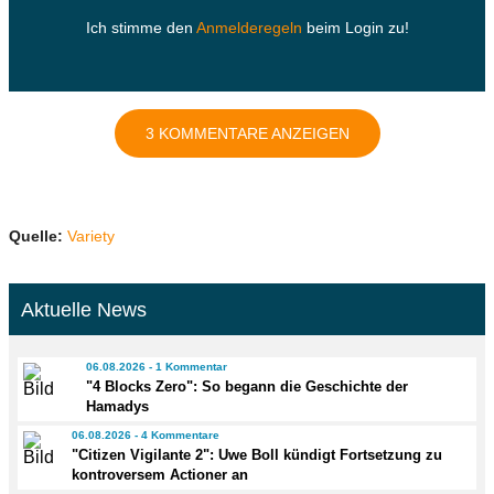
Ich stimme den
Anmelderegeln
beim Login zu!
3 KOMMENTARE ANZEIGEN
Quelle:
Variety
Aktuelle News
06.08.2026 - 1 Kommentar
"4 Blocks Zero": So begann die Geschichte der
Hamadys
06.08.2026 - 4 Kommentare
"Citizen Vigilante 2": Uwe Boll kündigt Fortsetzung zu
kontroversem Actioner an