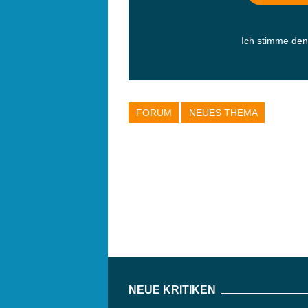
Ich stimme de
FORUM
NEUES THEMA
NEUE KRITIKEN