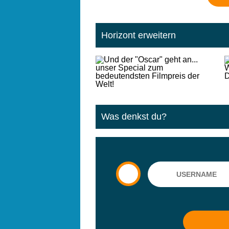
Horizont erweitern
Was denkst du?