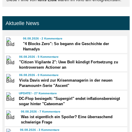
Aktuelle News
06.08.2026 - 2 Kommentare
"4 Blocks Zero": So begann die Geschichte der
Hamadys
06.08.2026 - 5 Kommentare
"Citizen Vigilante 2": Uwe Boll kündigt Fortsetzung zu
kontroversem Actioner an
06.08.2026 - 0 Kommentare
Viola Davis wird zur Krisenmanagerin in der neuen
Paramount+-Serie "Ascent"
UPDATE! - 27 Kommentare
DC-Flop besiegelt: "Supergirl" endet inflationsbereinigt
sogar hinter "Catwoman"
06.08.2026 - 7 Kommentare
Was ist eigentlich ein Spoiler? Eine überraschend
schwierige Frage
06.08.2026 - 3 Kommentare