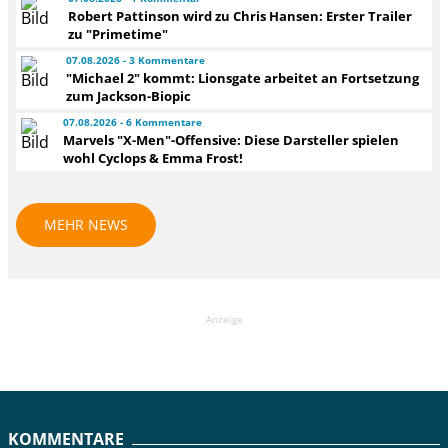
Robert Pattinson wird zu Chris Hansen: Erster Trailer
zu "Primetime"
07.08.2026 - 3 Kommentare
"Michael 2" kommt: Lionsgate arbeitet an Fortsetzung
zum Jackson-Biopic
07.08.2026 - 6 Kommentare
Marvels "X-Men"-Offensive: Diese Darsteller spielen
wohl Cyclops & Emma Frost!
MEHR NEWS
Anzeige
KOMMENTARE