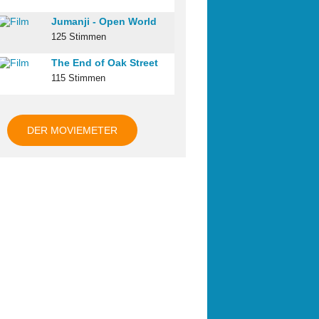
Jumanji - Open World
125 Stimmen
The End of Oak Street
115 Stimmen
DER MOVIEMETER