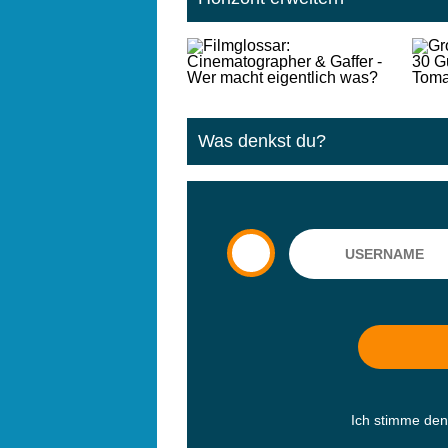
Was denkst du?
Ich stimme de