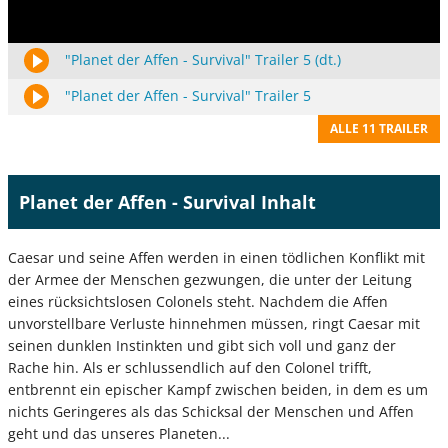
"Planet der Affen - Survival" Trailer 5 (dt.)
"Planet der Affen - Survival" Trailer 5
ALLE 11 TRAILER
Planet der Affen - Survival Inhalt
Caesar und seine Affen werden in einen tödlichen Konflikt mit
der Armee der Menschen gezwungen, die unter der Leitung
eines rücksichtslosen Colonels steht. Nachdem die Affen
unvorstellbare Verluste hinnehmen müssen, ringt Caesar mit
seinen dunklen Instinkten und gibt sich voll und ganz der
Rache hin. Als er schlussendlich auf den Colonel trifft,
entbrennt ein epischer Kampf zwischen beiden, in dem es um
nichts Geringeres als das Schicksal der Menschen und Affen
geht und das unseres Planeten...