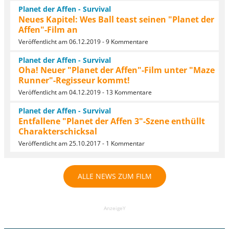
Planet der Affen - Survival
Neues Kapitel: Wes Ball teast seinen "Planet der
Affen"-Film an
Veröffentlicht am 06.12.2019 - 9 Kommentare
Planet der Affen - Survival
Oha! Neuer "Planet der Affen"-Film unter "Maze
Runner"-Regisseur kommt!
Veröffentlicht am 04.12.2019 - 13 Kommentare
Planet der Affen - Survival
Entfallene "Planet der Affen 3"-Szene enthüllt
Charakterschicksal
Veröffentlicht am 25.10.2017 - 1 Kommentar
ALLE NEWS ZUM FILM
AnzeigeY