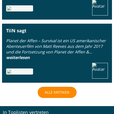
TiiN sagt
Planet der Affen – Survival ist ein US amerikanischer
Abenteuerfilm von Matt Reeves aus dem Jahr 2017
und die Fortsetzung von Planet der Affen &...
weiterlesen
ALLE KRITIKEN
In Toplisten vertreten