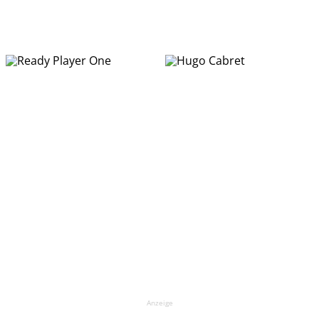
Anzeige