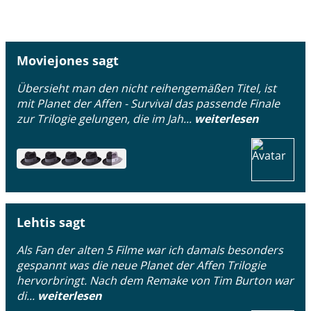
Moviejones sagt
Übersieht man den nicht reihengemäßen Titel, ist
mit Planet der Affen - Survival das passende Finale
zur Trilogie gelungen, die im Jah...
weiterlesen
Lehtis sagt
Als Fan der alten 5 Filme war ich damals besonders
gespannt was die neue Planet der Affen Trilogie
hervorbringt. Nach dem Remake von Tim Burton war
di...
weiterlesen