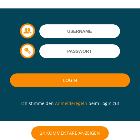
Ich stimme den
Anmelderegeln
beim Login zu!
24 KOMMENTARE ANZEIGEN