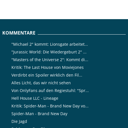
KOMMENTARE
"Michael 2" kommt: Lionsgate arbeitet...
"Jurassic World: Die Wiedergeburt 2" ...
"Masters of the Universe 2": Kommt di...
Kritik: The Last House von Moviejones
Verdirbt ein Spoiler wirklich den Fil...
Alles Licht, das wir nicht sehen
Von OnlyFans auf den Regiestuhl: "Spr...
Hell House LLC - Lineage
Kritik: Spider-Man - Brand New Day vo...
Spider-Man - Brand New Day
Die Jagd