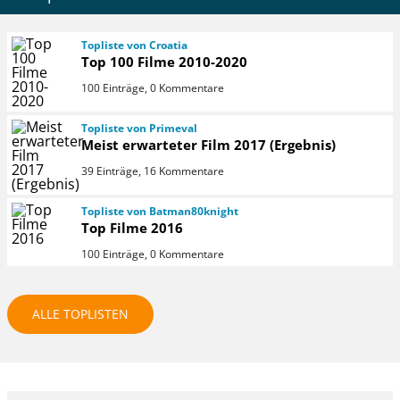
Topliste von Croatia
Top 100 Filme 2010-2020
100 Einträge, 0 Kommentare
Topliste von Primeval
Meist erwarteter Film 2017 (Ergebnis)
39 Einträge, 16 Kommentare
Topliste von Batman80knight
Top Filme 2016
100 Einträge, 0 Kommentare
ALLE TOPLISTEN