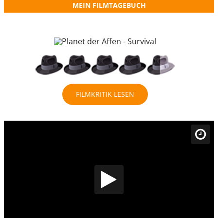
MEIN FILMTAGEBUCH
FILMKRITIK LESEN