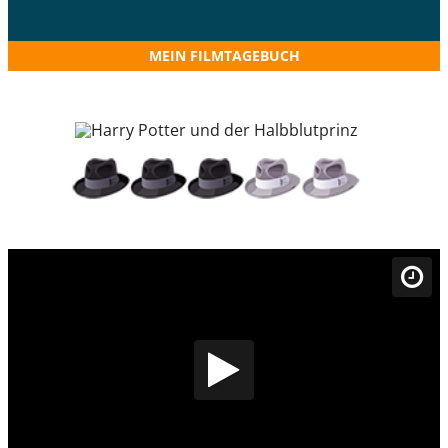
MEIN FILMTAGEBUCH