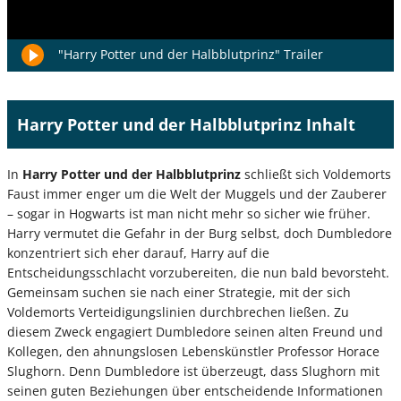
"Harry Potter und der Halbblutprinz" Trailer
Harry Potter und der Halbblutprinz Inhalt
In
Harry Potter und der Halbblutprinz
schließt sich Voldemorts
Faust immer enger um die Welt der Muggels und der Zauberer
– sogar in Hogwarts ist man nicht mehr so sicher wie früher.
Harry vermutet die Gefahr in der Burg selbst, doch Dumbledore
konzentriert sich eher darauf, Harry auf die
Entscheidungsschlacht vorzubereiten, die nun bald bevorsteht.
Gemeinsam suchen sie nach einer Strategie, mit der sich
Voldemorts Verteidigungslinien durchbrechen ließen. Zu
diesem Zweck engagiert Dumbledore seinen alten Freund und
Kollegen, den ahnungslosen Lebenskünstler Professor Horace
Slughorn. Denn Dumbledore ist überzeugt, dass Slughorn mit
seinen guten Beziehungen über entscheidende Informationen