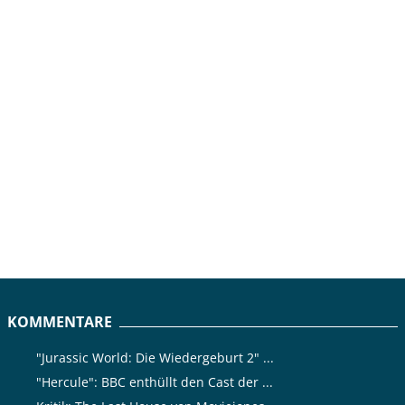
KOMMENTARE
"Jurassic World: Die Wiedergeburt 2" ...
"Hercule": BBC enthüllt den Cast der ...