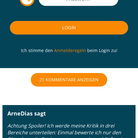
Ich stimme den
Anmelderegeln
beim Login zu!
21 KOMMENTARE ANZEIGEN
ArneDias sagt
Achtung Spoiler! Ich werde meine Kritik in drei
Bereiche unterteilen: Einmal bewerte ich nur den