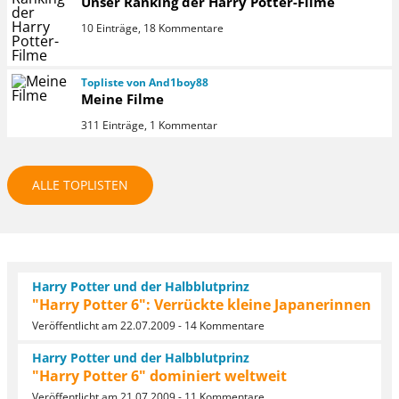
Unser Ranking der Harry Potter-Filme
10 Einträge, 18 Kommentare
Topliste von And1boy88
Meine Filme
311 Einträge, 1 Kommentar
ALLE TOPLISTEN
Harry Potter und der Halbblutprinz
"Harry Potter 6": Verrückte kleine Japanerinnen
Veröffentlicht am 22.07.2009 - 14 Kommentare
Harry Potter und der Halbblutprinz
"Harry Potter 6" dominiert weltweit
Veröffentlicht am 21.07.2009 - 11 Kommentare