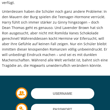
verfügt.
Unterdessen haben die Schüler noch ganz andere Probleme: In
den Mauern der Burg spielen die Teenager-Hormone verrückt.
Harry fühlt sich immer stärker zu Ginny hingezogen – doch
Dean Thomas geht es genauso. Und Lavender Brown hat sich
Ron ausgesucht, aber nicht mit Romilda Vanes Schokolade
gerechnet! Währenddessen kocht Hermine vor Eifersucht, will
aber ihre Gefühle auf keinen Fall zeigen. Nur ein Schüler bleibt
inmitten dieser knospenden Romanzen völlig unbeeindruckt. Er
will unbedingt Eindruck machen – und sei es mit dunklen
Machenschaften. Während alle Welt verliebt ist, bahnt sich eine
Tragödie an, die Hogwarts unwiderruflich verändern könnte.