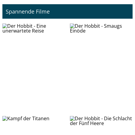
Spannende Filme